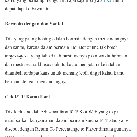
dapat dapat dibawah ini.
Bermain dengan dan Santai
Trik yang paling hening adalah bermain dengan memandangnya
dan santai, karena dalam bermain judi slot online tak boleh
tergesa-gesa, yang tak adalah mesti menyiapkan waktu bermain
dan mesti secara khusus dahulu kalau mengalami kekalahan
ditambah terdapat kans untuk menang lebih tinggi kalau kamu
bermain dengan memandangnya.
Cek RTP Kamu Hari
Trik kedua adalah cek senantiasa RTP Slot Web yang dapat
memberikan kenyamanan dalam bermain karena RTP atau yang
disebut dengan Return To Percentange to Player dimana gunanya