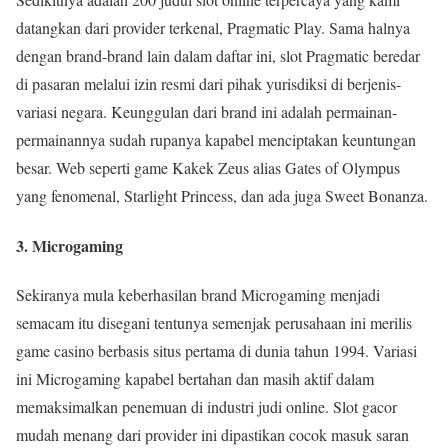
datangkan dari provider terkenal, Pragmatic Play. Sama halnya
dengan brand-brand lain dalam daftar ini, slot Pragmatic beredar
di pasaran melalui izin resmi dari pihak yurisdiksi di berjenis-
variasi negara. Keunggulan dari brand ini adalah permainan-
permainannya sudah rupanya kapabel menciptakan keuntungan
besar. Web seperti game Kakek Zeus alias Gates of Olympus
yang fenomenal, Starlight Princess, dan ada juga Sweet Bonanza.
3. Microgaming
Sekiranya mula keberhasilan brand Microgaming menjadi
semacam itu disegani tentunya semenjak perusahaan ini merilis
game casino berbasis situs pertama di dunia tahun 1994. Variasi
ini Microgaming kapabel bertahan dan masih aktif dalam
memaksimalkan penemuan di industri judi online. Slot gacor
mudah menang dari provider ini dipastikan cocok masuk saran