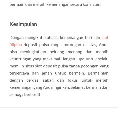
bermain dan meraih kemenangan secara konsisten.
Kesimpulan
Dengan mengikuti rahasia kemenangan bermain
slot
filipina
deposit pulsa tanpa potongan di atas, Anda
bisa meningkatkan peluang menang dan meraih
keuntungan yang maksimal. Jangan lupa untuk selalu
memilih situs slot deposit pulsa tanpa potongan yang
terpercaya dan aman untuk bermain. Bermainlah
dengan cerdas, sabar, dan fokus untuk meraih
kemenangan yang Anda inginkan. Selamat bermain dan
semoga berhasil!