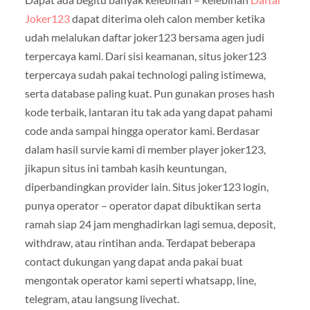
Joker123
dapat diterima oleh calon member ketika
udah melalukan daftar joker123 bersama agen judi
terpercaya kami. Dari sisi keamanan, situs joker123
terpercaya sudah pakai technologi paling istimewa,
serta database paling kuat. Pun gunakan proses hash
kode terbaik, lantaran itu tak ada yang dapat pahami
code anda sampai hingga operator kami. Berdasar
dalam hasil survie kami di member player joker123,
jikapun situs ini tambah kasih keuntungan,
diperbandingkan provider lain. Situs joker123 login,
punya operator – operator dapat dibuktikan serta
ramah siap 24 jam menghadirkan lagi semua, deposit,
withdraw, atau rintihan anda. Terdapat beberapa
contact dukungan yang dapat anda pakai buat
mengontak operator kami seperti whatsapp, line,
telegram, atau langsung livechat.