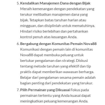
Kendalikan Manajemen Dana dengan Bijak
Meraih kemenangan dengan pendekatan yang
terukur melibatkan manajemen dana yang
bijak. Tetapkan batas taruhan harian atau
mingguan, dan disiplinlah untuk mematuhinya.
Hindari risiko berlebihan dan pertahankan
kontrol penuh atas keuangan Anda.
Bergabung dengan Komunitas Pemain Nova88
Komunikasi dengan pemain lain di komunitas
Nova88 dapat membuka peluang untuk
bertukar pengalaman dan strategi. Diskusi
tentang metode taruhan yang efektif dan tip
praktis dapat memberikan wawasan berharga.
Belajar dari pengalaman sesama pemain adalah
bagian penting dari pendekatan yang terukur.
Pilih Permainan yang Dikuasai
Fokus pada
permainan tertentu yang Anda kuasai dapat
meningkatkan peluang kemenangan Anda.