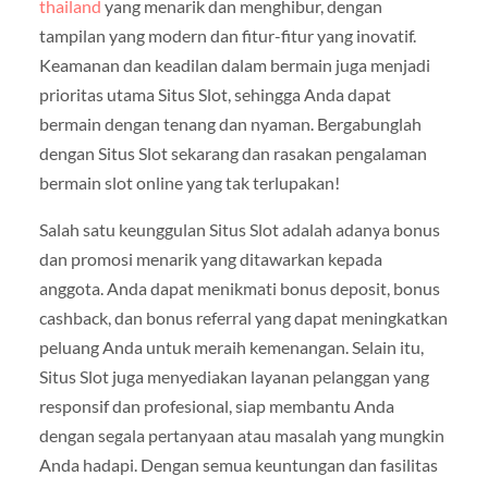
thailand
yang menarik dan menghibur, dengan
tampilan yang modern dan fitur-fitur yang inovatif.
Keamanan dan keadilan dalam bermain juga menjadi
prioritas utama Situs Slot, sehingga Anda dapat
bermain dengan tenang dan nyaman. Bergabunglah
dengan Situs Slot sekarang dan rasakan pengalaman
bermain slot online yang tak terlupakan!
Salah satu keunggulan Situs Slot adalah adanya bonus
dan promosi menarik yang ditawarkan kepada
anggota. Anda dapat menikmati bonus deposit, bonus
cashback, dan bonus referral yang dapat meningkatkan
peluang Anda untuk meraih kemenangan. Selain itu,
Situs Slot juga menyediakan layanan pelanggan yang
responsif dan profesional, siap membantu Anda
dengan segala pertanyaan atau masalah yang mungkin
Anda hadapi. Dengan semua keuntungan dan fasilitas