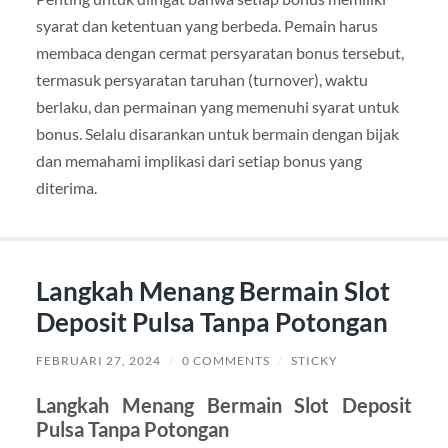
syarat dan ketentuan yang berbeda. Pemain harus
membaca dengan cermat persyaratan bonus tersebut,
termasuk persyaratan taruhan (turnover), waktu
berlaku, dan permainan yang memenuhi syarat untuk
bonus. Selalu disarankan untuk bermain dengan bijak
dan memahami implikasi dari setiap bonus yang
diterima.
Langkah Menang Bermain Slot
Deposit Pulsa Tanpa Potongan
FEBRUARI 27, 2024
/
0 COMMENTS
/
STICKY
Langkah Menang Bermain Slot Deposit
Pulsa Tanpa Potongan