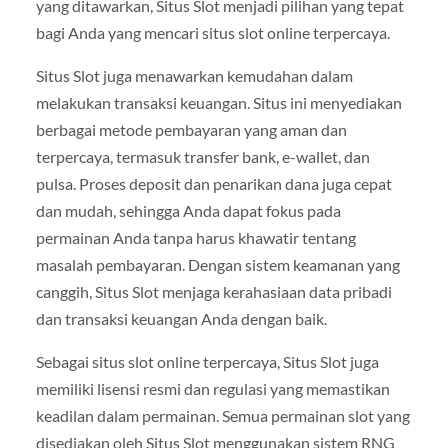
yang ditawarkan, Situs Slot menjadi pilihan yang tepat
bagi Anda yang mencari situs slot online terpercaya.
Situs Slot juga menawarkan kemudahan dalam
melakukan transaksi keuangan. Situs ini menyediakan
berbagai metode pembayaran yang aman dan
terpercaya, termasuk transfer bank, e-wallet, dan
pulsa. Proses deposit dan penarikan dana juga cepat
dan mudah, sehingga Anda dapat fokus pada
permainan Anda tanpa harus khawatir tentang
masalah pembayaran. Dengan sistem keamanan yang
canggih, Situs Slot menjaga kerahasiaan data pribadi
dan transaksi keuangan Anda dengan baik.
Sebagai situs slot online terpercaya, Situs Slot juga
memiliki lisensi resmi dan regulasi yang memastikan
keadilan dalam permainan. Semua permainan slot yang
disediakan oleh Situs Slot menggunakan sistem RNG