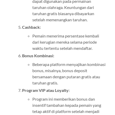
dapat digunakan pada permainan
taruhan olahraga. Keuntungan dari
taruhan gratis biasanya dibayarkan
setelah memenangkan taruhan.
Cashback:
Pemain menerima persentase kembali
dari kerugian mereka selama periode
waktu tertentu setelah mendaftar.
Bonus Kombinasi:
Beberapa platform menyajikan kombinasi
bonus, misalnya, bonus deposit
bersamaan dengan putaran gratis atau
taruhan gratis.
Program VIP atau Loyalty:
Program ini memberikan bonus dan
insentif tambahan kepada pemain yang
tetap aktif di platform setelah menjadi