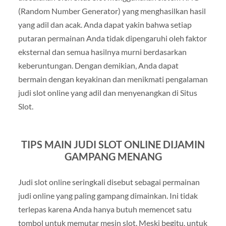
(Random Number Generator) yang menghasilkan hasil
yang adil dan acak. Anda dapat yakin bahwa setiap
putaran permainan Anda tidak dipengaruhi oleh faktor
eksternal dan semua hasilnya murni berdasarkan
keberuntungan. Dengan demikian, Anda dapat
bermain dengan keyakinan dan menikmati pengalaman
judi slot online yang adil dan menyenangkan di Situs
Slot.
TIPS MAIN JUDI SLOT ONLINE DIJAMIN
GAMPANG MENANG
Judi slot online seringkali disebut sebagai permainan
judi online yang paling gampang dimainkan. Ini tidak
terlepas karena Anda hanya butuh memencet satu
tombol untuk memutar mesin slot. Meski begitu, untuk