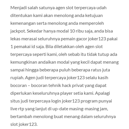
Menjadi salah satunya agen slot terpercaya udah
ditentukan kami akan menolong anda ketujuan
kemenangan serta menolong anda memperoleh
jackpot. Sekedar hanya modal 10 ribu saja, anda bisa
lekas merasai seluruhnya pemain gacor joker123 pakai
1 pemakai id saja. Bila diletakkan oleh agen slot
terpercaya seperti kami, oleh sebab itu tidak tutup ada
kemungkinan andaikan modal yang kecil dapat menang
sampai hingga beberapa puluh beberapa ratus juta
rupiah. Agen judi terpercaya joker123 selalu kasih
bocoran – bocoran tehnik hack privat yang dapat
diperlukan keseluruhnya player setia kami. Apalagi
situs judi terpercaya login joker123 program punyai
live rtp yang lanjut di up-date masing-masing jam,
bertambah menolong buat menang dalam seluruhnya
slot joker123.