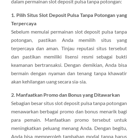
dalam permainan slot deposit pulsa tanpa potongan:
1. Pilih Situs Slot Deposit Pulsa Tanpa Potongan yang
Terpercaya
Sebelum memulai permainan slot deposit pulsa tanpa
potongan, pastikan Anda memilih situs yang
terpercaya dan aman. Tinjau reputasi situs tersebut
dan pastikan memiliki lisensi resmi sebagai bukti
keamanan bertransaksi. Dengan demikian, Anda bisa
bermain dengan nyaman dan tenang tanpa khawatir
akan kehilangan uang secara sia-sia.
2. Manfaatkan Promo dan Bonus yang Ditawarkan
Sebagian besar situs slot deposit pulsa tanpa potongan
menawarkan berbagai promo dan bonus menarik bagi
para pemain. Manfaatkan promo tersebut untuk
meningkatkan peluang menang Anda. Dengan begitu,
Anda bisa memperoleh tambahan modal tanpa harus