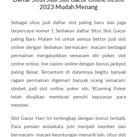
2023 Mudah Menang
Sebagai situs judi daftar slot paling baru dan juga
terpercaya nomor 1 Sediakan daftar Situs Slot Gacor
paling Baru Malam Ini untuk semua bettor judi slot
online dengan Sediakan bermacam- macam berbagai
permainan mengasyikkan semacam idn poker, slot
online online, live casino online dengan bonus jackpot
paling Besar. Tercantum di dalamnya begitu banyak
ragam permainan digemari banyak orang semacam:
sbobet, judi slot online, poker idn, 9Gaming Poker
telah disajikan membuat penuhi kepuasan para
member.
Slot Gacor Hari Ini terlengkap dengan bonus terbaik.
Para pemain andaikata join menjadi member dan
bermacam- macam keuntungan menarik lain. situs slot