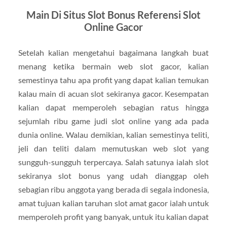
Main Di Situs Slot Bonus Referensi Slot
Online Gacor
Setelah kalian mengetahui bagaimana langkah buat
menang ketika bermain web slot gacor, kalian
semestinya tahu apa profit yang dapat kalian temukan
kalau main di acuan slot sekiranya gacor. Kesempatan
kalian dapat memperoleh sebagian ratus hingga
sejumlah ribu game judi slot online yang ada pada
dunia online. Walau demikian, kalian semestinya teliti,
jeli dan teliti dalam memutuskan web slot yang
sungguh-sungguh terpercaya. Salah satunya ialah slot
sekiranya slot bonus yang udah dianggap oleh
sebagian ribu anggota yang berada di segala indonesia,
amat tujuan kalian taruhan slot amat gacor ialah untuk
memperoleh profit yang banyak, untuk itu kalian dapat