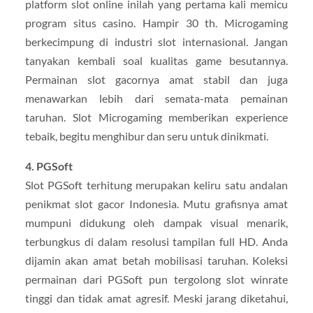
platform slot online inilah yang pertama kali memicu
program situs casino. Hampir 30 th. Microgaming
berkecimpung di industri slot internasional. Jangan
tanyakan kembali soal kualitas game besutannya.
Permainan slot gacornya amat stabil dan juga
menawarkan lebih dari semata-mata pemainan
taruhan. Slot Microgaming memberikan experience
tebaik, begitu menghibur dan seru untuk dinikmati.
4. PGSoft
Slot PGSoft terhitung merupakan keliru satu andalan
penikmat slot gacor Indonesia. Mutu grafisnya amat
mumpuni didukung oleh dampak visual menarik,
terbungkus di dalam resolusi tampilan full HD. Anda
dijamin akan amat betah mobilisasi taruhan. Koleksi
permainan dari PGSoft pun tergolong slot winrate
tinggi dan tidak amat agresif. Meski jarang diketahui,