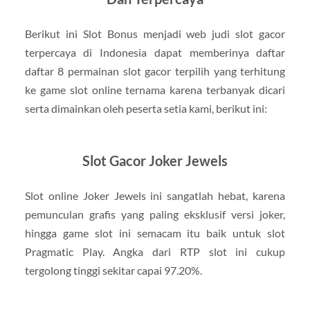
Berikut ini Slot Bonus menjadi web judi slot gacor
terpercaya di Indonesia dapat memberinya daftar
daftar 8 permainan slot gacor terpilih yang terhitung
ke game slot online ternama karena terbanyak dicari
serta dimainkan oleh peserta setia kami, berikut ini:
Slot Gacor Joker Jewels
Slot online Joker Jewels ini sangatlah hebat, karena
pemunculan grafis yang paling eksklusif versi joker,
hingga game slot ini semacam itu baik untuk slot
Pragmatic Play. Angka dari RTP slot ini cukup
tergolong tinggi sekitar capai 97.20%.