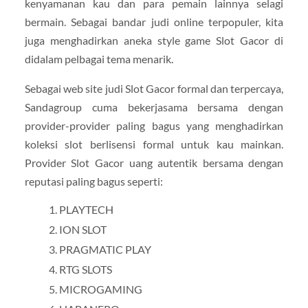
kenyamanan kau dan para pemain lainnya selagi
bermain. Sebagai bandar judi online terpopuler, kita
juga menghadirkan aneka style game Slot Gacor di
didalam pelbagai tema menarik.
Sebagai web site judi Slot Gacor formal dan terpercaya,
Sandagroup cuma bekerjasama bersama dengan
provider-provider paling bagus yang menghadirkan
koleksi slot berlisensi formal untuk kau mainkan.
Provider Slot Gacor uang autentik bersama dengan
reputasi paling bagus seperti:
PLAYTECH
ION SLOT
PRAGMATIC PLAY
RTG SLOTS
MICROGAMING