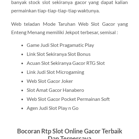
banyak stock slot sekiranya gacor yang dapat kalian
permainkan tiap-tiap-tiap-tiap waktunya.
Web teladan Mode Taruhan Web Slot Gacor yang
Enteng Menang memiliki Jekpot terbesar, semisal :
Game Judi Slot Pragamatic Play
Link Slot Sekiranya Slot Bonus
Acuan Slot Sekiranya Gacor RTG Slot
Link Judi Slot Microgaming
Web Slot Gacor Joker
Slot Amat Gacor Hanabero
Web Slot Gacor Pocket Permainan Soft
Agen Judi Slot Play n Go
Bocoran Rtp Slot Online Gacor Terbaik
Dan Terpercaya