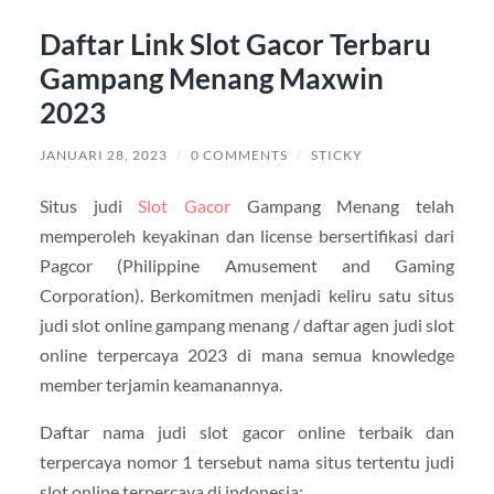
Daftar Link Slot Gacor Terbaru
Gampang Menang Maxwin
2023
JANUARI 28, 2023
/
0 COMMENTS
/
STICKY
Situs judi
Slot Gacor
Gampang Menang telah
memperoleh keyakinan dan license bersertifikasi dari
Pagcor (Philippine Amusement and Gaming
Corporation). Berkomitmen menjadi keliru satu situs
judi slot online gampang menang / daftar agen judi slot
online terpercaya 2023 di mana semua knowledge
member terjamin keamanannya.
Daftar nama judi slot gacor online terbaik dan
terpercaya nomor 1 tersebut nama situs tertentu judi
slot online terpercaya di indonesia: