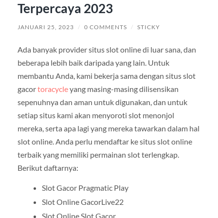
Terpercaya 2023
JANUARI 25, 2023
/
0 COMMENTS
/
STICKY
Ada banyak provider situs slot online di luar sana, dan
beberapa lebih baik daripada yang lain. Untuk
membantu Anda, kami bekerja sama dengan situs slot
gacor
toracycle
yang masing-masing dilisensikan
sepenuhnya dan aman untuk digunakan, dan untuk
setiap situs kami akan menyoroti slot menonjol
mereka, serta apa lagi yang mereka tawarkan dalam hal
slot online. Anda perlu mendaftar ke situs slot online
terbaik yang memiliki permainan slot terlengkap.
Berikut daftarnya:
Slot Gacor Pragmatic Play
Slot Online GacorLive22
Slot Online Slot Gacor