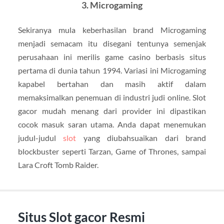
3. Microgaming
Sekiranya mula keberhasilan brand Microgaming
menjadi semacam itu disegani tentunya semenjak
perusahaan ini merilis game casino berbasis situs
pertama di dunia tahun 1994. Variasi ini Microgaming
kapabel bertahan dan masih aktif dalam
memaksimalkan penemuan di industri judi online. Slot
gacor mudah menang dari provider ini dipastikan
cocok masuk saran utama. Anda dapat menemukan
judul-judul
slot
yang diubahsuaikan dari brand
blockbuster seperti Tarzan, Game of Thrones, sampai
Lara Croft Tomb Raider.
Situs Slot gacor Resmi