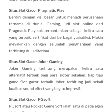
Situs Slot Gacor Pragmatic Play
Berdiri dengan visi besar untuk menjadi perusahaan
ternama di dunia iGaming, judi slot online dari
Pragmatic Play tak terbantahkan sebagai keliru satu
yang terbaik. sertifikat dari berbagai yurisdiksi. Makin
meyakinkan dengan sejumlah penghargaan yang
terhitung dulu diterima.
Situs Slot Gacor Joker Gaming
Joker Gaming terhitung merupakan keliru satu
alternatif terbaik bagi para sloter sekalian. tiap tiap
game Slot gacor terbaik Joker terhitung jadi sekali
kualitas sound effect yang begitu impresif.
Situs Slot Gacor PGsoft
PGsoft atau Pocket Game Soft ialah satu di pada agen