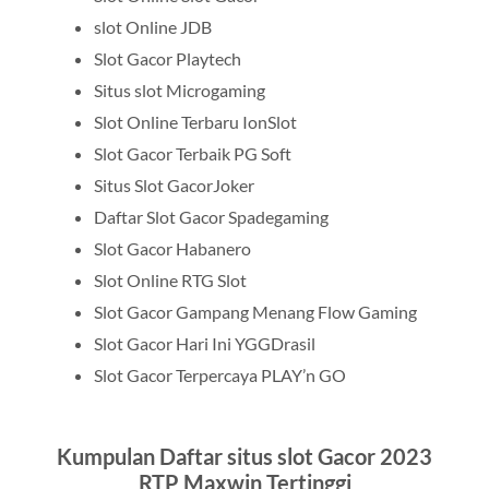
slot Online JDB
Slot Gacor Playtech
Situs slot Microgaming
Slot Online Terbaru IonSlot
Slot Gacor Terbaik PG Soft
Situs Slot GacorJoker
Daftar Slot Gacor Spadegaming
Slot Gacor Habanero
Slot Online RTG Slot
Slot Gacor Gampang Menang Flow Gaming
Slot Gacor Hari Ini YGGDrasil
Slot Gacor Terpercaya PLAY’n GO
Kumpulan Daftar situs slot Gacor 2023
RTP Maxwin Tertinggi