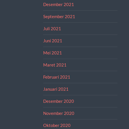
Desember 2021
September 2021
Juli 2021
Juni 2021
Mei 2021
Maret 2021
Februari 2021
Januari 2021
Desember 2020
November 2020
Oktober 2020