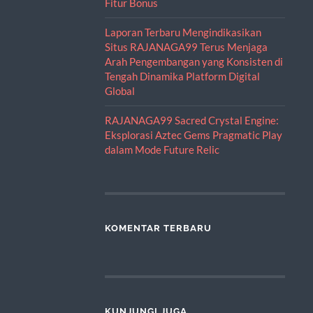
Fitur Bonus
Laporan Terbaru Mengindikasikan
Situs RAJANAGA99 Terus Menjaga
Arah Pengembangan yang Konsisten di
Tengah Dinamika Platform Digital
Global
RAJANAGA99 Sacred Crystal Engine:
Eksplorasi Aztec Gems Pragmatic Play
dalam Mode Future Relic
KOMENTAR TERBARU
KUNJUNGI JUGA