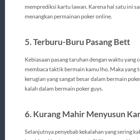
memprediksi kartu lawan. Karena hal satu ini s
menangkan permainan poker online.
5. Terburu-Buru Pasang Bett
Kebiasaan pasang taruhan dengan waktu yang 
membaca taktik bermain kamu lho. Maka yang t
kerugian yang sangat besar dalam bermain poker
kalah dalam bermain poker guys.
6. Kurang Mahir Menyusun Ka
Selanjutnya penyebab kekalahan yang sering kal