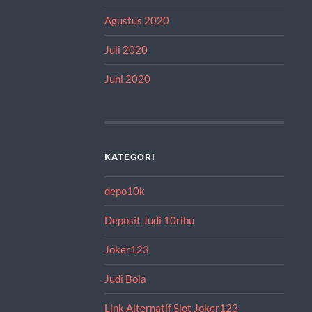
Agustus 2020
Juli 2020
Juni 2020
KATEGORI
depo10k
Deposit Judi 10ribu
Joker123
Judi Bola
Link Alternatif Slot Joker123