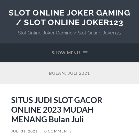
SLOT ONLINE JOKER GAMING
/ SLOT ONLINE JOKER123
Slot Online Joker Gaming / Slot Online Joker123
SHOW MENU
BULAN:
JULI 2021
SITUS JUDI SLOT GACOR
ONLINE 2023 MUDAH
MENANG Bulan Juli
JULI 31, 2021
/
0 COMMENTS