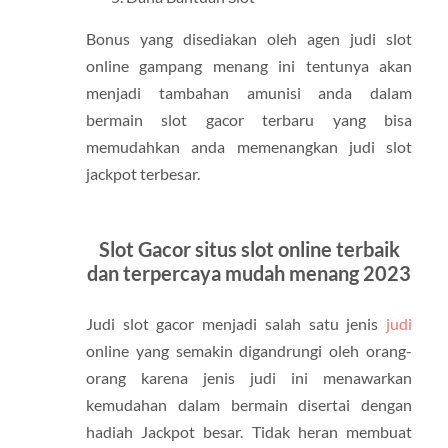
Bonus yang disediakan oleh agen judi slot
online gampang menang ini tentunya akan
menjadi tambahan amunisi anda dalam
bermain slot gacor terbaru yang bisa
memudahkan anda memenangkan judi slot
jackpot terbesar.
Slot Gacor situs slot online terbaik
dan terpercaya mudah menang 2023
Judi slot gacor menjadi salah satu jenis
judi
online yang semakin digandrungi oleh orang-
orang karena jenis judi ini menawarkan
kemudahan dalam bermain disertai dengan
hadiah Jackpot besar. Tidak heran membuat