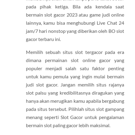
pada pihak ketiga. Bila ada kendala saat
bermain slot gacor 2023 atau game judi online
lainnya, kamu bisa menghubungi Live Chat 24
jam/7 hari nonstop yang diberikan oleh BO slot
gacor terbaru ini.
Memilih sebuah situs slot tergacor pada era
dimana permainan slot online gacor yang
populer menjadi salah satu faktor penting
untuk kamu pemula yang ingin mulai bermain
judi slot gacor. Jangan memilih situs rajanya
slot palsu yang kredibilitasnya diragukan yang
hanya akan merugikan kamu apabila bergabung
pada situs tersebut. Pilihlah situs slot gampang
menang seperti Slot Gacor untuk pengalaman
bermain slot paling gacor lebih maksimal.