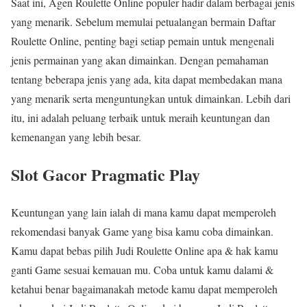
Saat ini, Agen Roulette Online populer hadir dalam berbagai jenis
yang menarik. Sebelum memulai petualangan bermain Daftar
Roulette Online, penting bagi setiap pemain untuk mengenali
jenis permainan yang akan dimainkan. Dengan pemahaman
tentang beberapa jenis yang ada, kita dapat membedakan mana
yang menarik serta menguntungkan untuk dimainkan. Lebih dari
itu, ini adalah peluang terbaik untuk meraih keuntungan dan
kemenangan yang lebih besar.
Slot Gacor Pragmatic Play
Keuntungan yang lain ialah di mana kamu dapat memperoleh
rekomendasi banyak Game yang bisa kamu coba dimainkan.
Kamu dapat bebas pilih Judi Roulette Online apa & hak kamu
ganti Game sesuai kemauan mu. Coba untuk kamu dalami &
ketahui benar bagaimanakah metode kamu dapat memperoleh