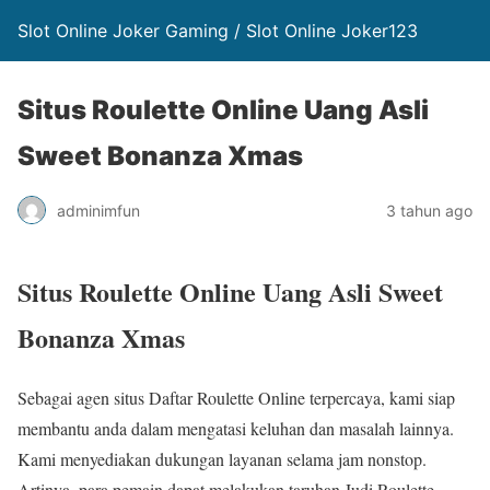
Slot Online Joker Gaming / Slot Online Joker123
Situs Roulette Online Uang Asli
Sweet Bonanza Xmas
adminimfun
3 tahun ago
Situs Roulette Online Uang Asli Sweet
Bonanza Xmas
Sebagai agen situs Daftar Roulette Online terpercaya, kami siap
membantu anda dalam mengatasi keluhan dan masalah lainnya.
Kami menyediakan dukungan layanan selama jam nonstop.
Artinya, para pemain dapat melakukan taruhan Judi Roulette