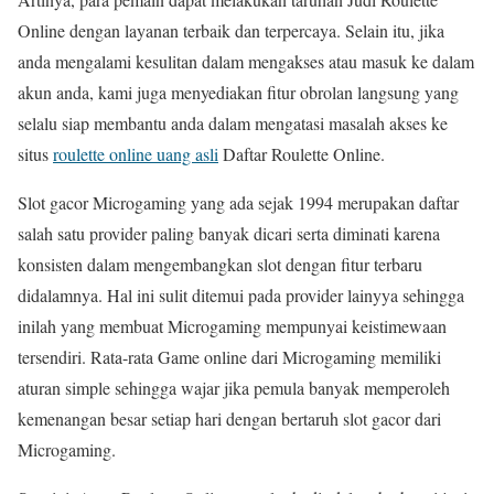
Online dengan layanan terbaik dan terpercaya. Selain itu, jika
anda mengalami kesulitan dalam mengakses atau masuk ke dalam
akun anda, kami juga menyediakan fitur obrolan langsung yang
selalu siap membantu anda dalam mengatasi masalah akses ke
situs
roulette online uang asli
Daftar Roulette Online.
Slot gacor Microgaming yang ada sejak 1994 merupakan daftar
salah satu provider paling banyak dicari serta diminati karena
konsisten dalam mengembangkan slot dengan fitur terbaru
didalamnya. Hal ini sulit ditemui pada provider lainyya sehingga
inilah yang membuat Microgaming mempunyai keistimewaan
tersendiri. Rata-rata Game online dari Microgaming memiliki
aturan simple sehingga wajar jika pemula banyak memperoleh
kemenangan besar setiap hari dengan bertaruh slot gacor dari
Microgaming.