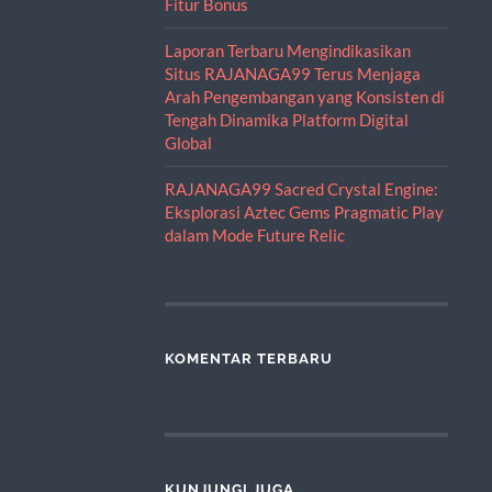
Fitur Bonus
Laporan Terbaru Mengindikasikan
Situs RAJANAGA99 Terus Menjaga
Arah Pengembangan yang Konsisten di
Tengah Dinamika Platform Digital
Global
RAJANAGA99 Sacred Crystal Engine:
Eksplorasi Aztec Gems Pragmatic Play
dalam Mode Future Relic
KOMENTAR TERBARU
KUNJUNGI JUGA