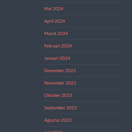
Mei 2024
April 2024
Maret 2024
Februari 2024
Januari 2024
Desember 2023
November 2023
Oktober 2023
September 2023
Agustus 2023