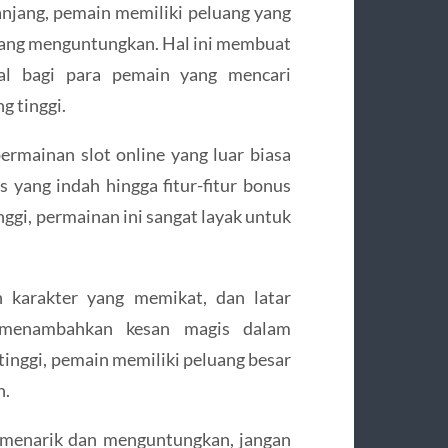
njang, pemain memiliki peluang yang
ang menguntungkan. Hal ini membuat
deal bagi para pemain yang mencari
g tinggi.
ermainan slot online yang luar biasa
s yang indah hingga fitur-fitur bonus
gi, permainan ini sangat layak untuk
 karakter yang memikat, dan latar
 menambahkan kesan magis dalam
inggi, pemain memiliki peluang besar
n.
g menarik dan menguntungkan, jangan