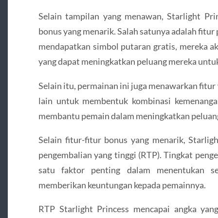
Selain tampilan yang menawan, Starlight Pri
bonus yang menarik. Salah satunya adalah fitur 
mendapatkan simbol putaran gratis, mereka ak
yang dapat meningkatkan peluang mereka untu
Selain itu, permainan ini juga menawarkan fitu
lain untuk membentuk kombinasi kemenangan y
membantu pemain dalam meningkatkan peluang
Selain fitur-fitur bonus yang menarik, Starli
pengembalian yang tinggi (RTP). Tingkat peng
satu faktor penting dalam menentukan s
memberikan keuntungan kepada pemainnya.
RTP Starlight Princess mencapai angka yan