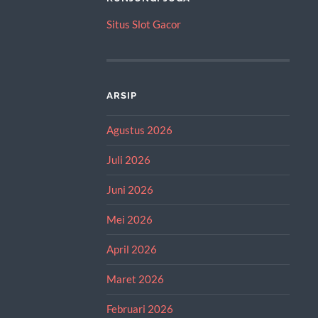
Situs Slot Gacor
ARSIP
Agustus 2026
Juli 2026
Juni 2026
Mei 2026
April 2026
Maret 2026
Februari 2026