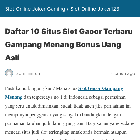
Slot Online Joker Gaming / Slot Online Joker123
Daftar 10 Situs Slot Gacor Terbaru
Gampang Menang Bonus Uang
Asli
adminimfun
4 tahun ago
Slot Gacor Gampang
Pasti kamu bingung kan? Mana situs
Menang
dan terpercaya no 1 di Indonesia sebagai permainan
yang seru untuk dimainkan, sudah tidak aneh jika permainan ini
mempunyai penggemar yang sangat di bandingkan dengan
permainan taruhan judi daring yang lain. Bagi kalian yang sedang
mencari situs judi slot terlengkap untuk anda bermain ataupun