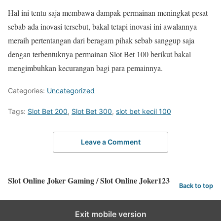
Hal ini tentu saja membawa dampak permainan meningkat pesat
sebab ada inovasi tersebut, bakal tetapi inovasi ini awalannya
meraih pertentangan dari beragam pihak sebab sanggup saja
dengan terbentuknya permainan Slot Bet 100 berikut bakal
mengimbuhkan kecurangan bagi para pemainnya.
Categories:
Uncategorized
Tags:
Slot Bet 200
,
Slot Bet 300
,
slot bet kecil 100
Leave a Comment
Slot Online Joker Gaming / Slot Online Joker123
Back to top
Exit mobile version