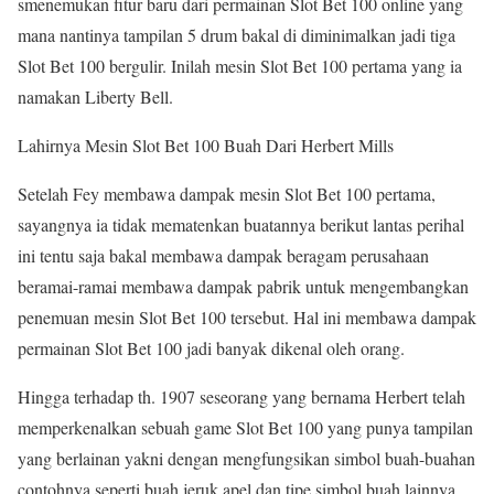
smenemukan fitur baru dari permainan Slot Bet 100 online yang
mana nantinya tampilan 5 drum bakal di diminimalkan jadi tiga
Slot Bet 100 bergulir. Inilah mesin Slot Bet 100 pertama yang ia
namakan Liberty Bell.
Lahirnya Mesin Slot Bet 100 Buah Dari Herbert Mills
Setelah Fey membawa dampak mesin Slot Bet 100 pertama,
sayangnya ia tidak mematenkan buatannya berikut lantas perihal
ini tentu saja bakal membawa dampak beragam perusahaan
beramai-ramai membawa dampak pabrik untuk mengembangkan
penemuan mesin Slot Bet 100 tersebut. Hal ini membawa dampak
permainan Slot Bet 100 jadi banyak dikenal oleh orang.
Hingga terhadap th. 1907 seseorang yang bernama Herbert telah
memperkenalkan sebuah game Slot Bet 100 yang punya tampilan
yang berlainan yakni dengan mengfungsikan simbol buah-buahan
contohnya seperti buah jeruk apel dan tipe simbol buah lainnya.