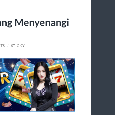
ang Menyenangi
TS
/
STICKY