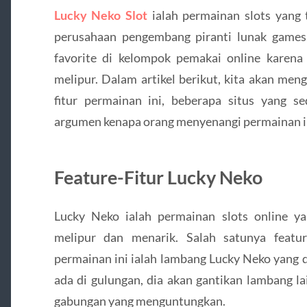
Lucky Neko Slot
ialah permainan slots yang 
perusahaan pengembang piranti lunak games,
favorite di kelompok pemakai online karena
melipur. Dalam artikel berikut, kita akan me
fitur permainan ini, beberapa situs yang 
argumen kenapa orang menyenangi permainan i
Feature-Fitur Lucky Neko
Lucky Neko ialah permainan slots online y
melipur dan menarik. Salah satunya featu
permainan ini ialah lambang Lucky Neko yang d
ada di gulungan, dia akan gantikan lambang 
gabungan yang menguntungkan.