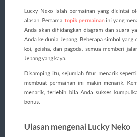
Lucky Neko ialah permainan yang dicintai o
alasan. Pertama,
topik permainan
ini yang mena
Anda akan dihidangkan diagram dan suara y
Anda ke dunia Jepang. Beberapa simbol yang d
koi, geisha, dan pagoda, semua memberi jala
Jepang yang kaya.
Disamping itu, sejumlah fitur menarik sepert
membuat permainan ini makin menarik. Kem
menarik, terlebih bila Anda sukses kumpul
bonus.
Ulasan mengenai Lucky Neko