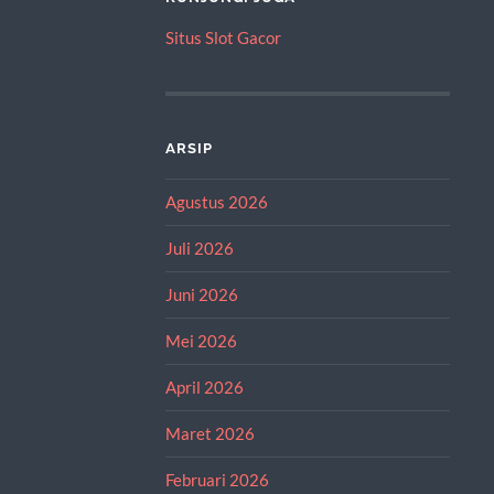
Situs Slot Gacor
ARSIP
Agustus 2026
Juli 2026
Juni 2026
Mei 2026
April 2026
Maret 2026
Februari 2026