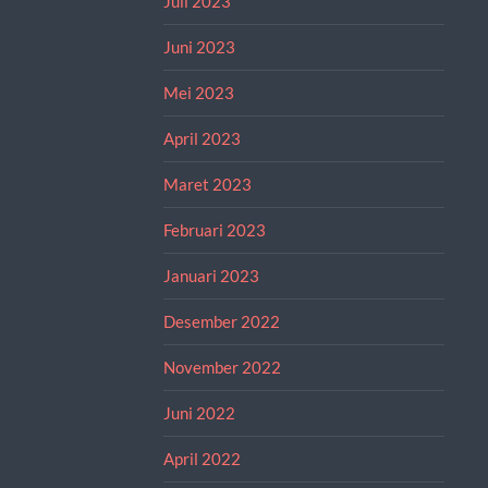
Juli 2023
Juni 2023
Mei 2023
April 2023
Maret 2023
Februari 2023
Januari 2023
Desember 2022
November 2022
Juni 2022
April 2022