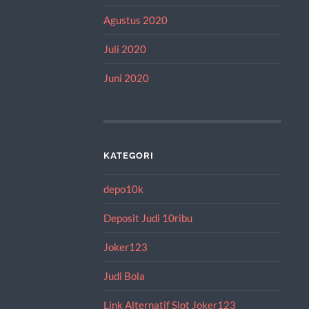
Agustus 2020
Juli 2020
Juni 2020
KATEGORI
depo10k
Deposit Judi 10ribu
Joker123
Judi Bola
Link Alternatif Slot Joker123