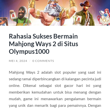
Rahasia Sukses Bermain
Mahjong Ways 2 di Situs
Olympus1000
MEI 4, 2024
/
0 COMMENTS
Mahjong Ways 2 adalah slot populer yang saat ini
sedang ramai diperbincangkan di kalangan pecinta judi
online. Dikenal sebagai slot gacor hari ini yang
memberikan kemudahan untuk bisa menang dengan
mudah, game ini menawarkan pengalaman bermain
yang unik dan menarik bagi para pemainnya. Dengan