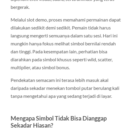
bergerak.
Melalui slot demo, proses memahami permainan dapat
dilakukan sedikit demi sedikit. Pemain tidak harus
langsung mengerti semuanya dalam satu sesi. Hari ini
mungkin hanya fokus melihat simbol bernilai rendah
dan tinggi. Pada kesempatan lain, perhatian bisa
diarahkan pada simbol khusus seperti wild, scatter,
multiplier, atau simbol bonus.
Pendekatan semacam ini terasa lebih masuk akal
daripada sekadar menekan tombol putar berulang kali
tanpa mengetahui apa yang sedang terjadi di layar.
Mengapa Simbol Tidak Bisa Dianggap
Sekadar Hiasan?