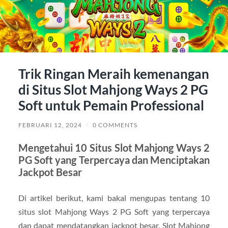
Trik Ringan Meraih kemenangan
di Situs Slot Mahjong Ways 2 PG
Soft untuk Pemain Professional
FEBRUARI 12, 2024
/
0 COMMENTS
Mengetahui 10 Situs Slot Mahjong Ways 2
PG Soft yang Terpercaya dan Menciptakan
Jackpot Besar
Di artikel berikut, kami bakal mengupas tentang 10
situs slot Mahjong Ways 2 PG Soft yang terpercaya
dan dapat mendatangkan jackpot besar. Slot Mahjong