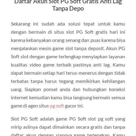
Daftar Akun Slot PG Soft Gratis Anti Lag
Tanpa Depo
Sekarang ini sudah ada solusi tepat untuk kamu
dengan bermain di situs slot PG Soft gratis hari ini
karena kebanyakan orang senang dan puas karena bisa
menjalankan mesin game slot tanpa deposit. Akun PG
Soft slot dengan game terlengkap menyiapkan layanan
kualitas video game terbaik pastinya anti lag. Kamu
dapat bermain setiap hari terus-menerus dengan tidak
terbatas tanpa harus tegang memikirkan kehilangan
uang. Siapkan ponsel anda dan hubungkan koneksi
internet kemudian kamu bisa langsung bermain semua
game di agen situs
pg soft
gacor ini.
Slot PG Soft adalah game PG Soft slot pg soft yang
mirip aslinya dapat dimainkan secara gratis dan tanpa
daftar akun dengan siapnya game terlengkap. Kamu