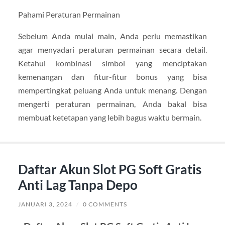
Pahami Peraturan Permainan
Sebelum Anda mulai main, Anda perlu memastikan
agar menyadari peraturan permainan secara detail.
Ketahui kombinasi simbol yang menciptakan
kemenangan dan fitur-fitur bonus yang bisa
mempertingkat peluang Anda untuk menang. Dengan
mengerti peraturan permainan, Anda bakal bisa
membuat ketetapan yang lebih bagus waktu bermain.
Daftar Akun Slot PG Soft Gratis
Anti Lag Tanpa Depo
JANUARI 3, 2024
/
0 COMMENTS