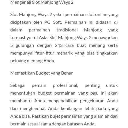
Mengenali Slot Mahjong Ways 2
Slot Mahjong Ways 2 yakni permainan slot online yang
diciptakan oleh PG Soft. Permainan ini didasari di
dalam permainan tradisional Mahjong yang
termashyur di Asia. Slot Mahjong Ways 2 menawarkan
5 gulungan dengan 243 cara buat menang serta
mempunyai fitur-fitur menarik yang bisa tingkatkan
peluang menang Anda.
Memastikan Budget yang Benar
Sebagai pemain professional, penting untuk
menentukan budget permainan yang pas. Ini akan
membantu Anda mengendalikan pengeluaran Anda
dan menghambat Anda kehilangan lebih pada yang
Anda bisa. Pastikan bujet permainan yang alamiah dan
bermain sesuai sama dengan batasan Anda.