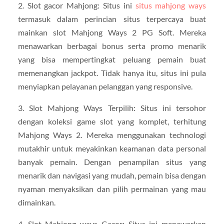
2. Slot gacor Mahjong: Situs ini
situs mahjong ways
termasuk dalam perincian situs terpercaya buat
mainkan slot Mahjong Ways 2 PG Soft. Mereka
menawarkan berbagai bonus serta promo menarik
yang bisa mempertingkat peluang pemain buat
memenangkan jackpot. Tidak hanya itu, situs ini pula
menyiapkan pelayanan pelanggan yang responsive.
3. Slot Mahjong Ways Terpilih: Situs ini tersohor
dengan koleksi game slot yang komplet, terhitung
Mahjong Ways 2. Mereka menggunakan technologi
mutakhir untuk meyakinkan keamanan data personal
banyak pemain. Dengan penampilan situs yang
menarik dan navigasi yang mudah, pemain bisa dengan
nyaman menyaksikan dan pilih permainan yang mau
dimainkan.
4. Slot Mahjong ways Gacor: Situs ini menawarkan