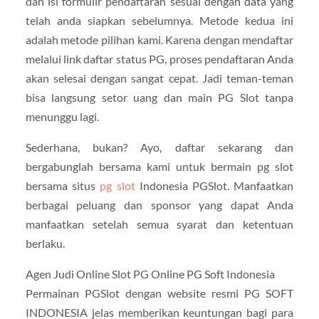
dan isi formulir pendaftaran sesuai dengan data yang
telah anda siapkan sebelumnya. Metode kedua ini
adalah metode pilihan kami. Karena dengan mendaftar
melalui link daftar status PG, proses pendaftaran Anda
akan selesai dengan sangat cepat. Jadi teman-teman
bisa langsung setor uang dan main PG Slot tanpa
menunggu lagi.
Sederhana, bukan? Ayo, daftar sekarang dan
bergabunglah bersama kami untuk bermain pg slot
bersama situs
pg slot
Indonesia PGSlot. Manfaatkan
berbagai peluang dan sponsor yang dapat Anda
manfaatkan setelah semua syarat dan ketentuan
berlaku.
Agen Judi Online Slot PG Online PG Soft Indonesia
Permainan PGSlot dengan website resmi PG SOFT
INDONESIA jelas memberikan keuntungan bagi para