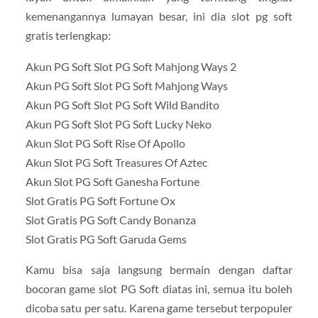
kemenangannya lumayan besar, ini dia slot pg soft
gratis terlengkap:
Akun PG Soft Slot PG Soft Mahjong Ways 2
Akun PG Soft Slot PG Soft Mahjong Ways
Akun PG Soft Slot PG Soft Wild Bandito
Akun PG Soft Slot PG Soft Lucky Neko
Akun Slot PG Soft Rise Of Apollo
Akun Slot PG Soft Treasures Of Aztec
Akun Slot PG Soft Ganesha Fortune
Slot Gratis PG Soft Fortune Ox
Slot Gratis PG Soft Candy Bonanza
Slot Gratis PG Soft Garuda Gems
Kamu bisa saja langsung bermain dengan daftar
bocoran game slot PG Soft diatas ini, semua itu boleh
dicoba satu per satu. Karena game tersebut terpopuler