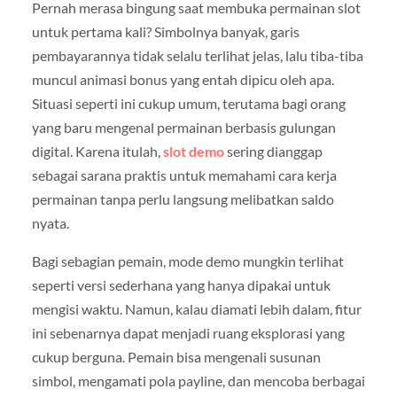
Pernah merasa bingung saat membuka permainan slot
untuk pertama kali? Simbolnya banyak, garis
pembayarannya tidak selalu terlihat jelas, lalu tiba-tiba
muncul animasi bonus yang entah dipicu oleh apa.
Situasi seperti ini cukup umum, terutama bagi orang
yang baru mengenal permainan berbasis gulungan
digital. Karena itulah,
slot demo
sering dianggap
sebagai sarana praktis untuk memahami cara kerja
permainan tanpa perlu langsung melibatkan saldo
nyata.
Bagi sebagian pemain, mode demo mungkin terlihat
seperti versi sederhana yang hanya dipakai untuk
mengisi waktu. Namun, kalau diamati lebih dalam, fitur
ini sebenarnya dapat menjadi ruang eksplorasi yang
cukup berguna. Pemain bisa mengenali susunan
simbol, mengamati pola payline, dan mencoba berbagai