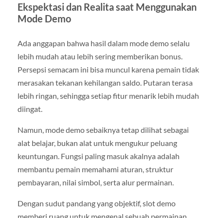
Ekspektasi dan Realita saat Menggunakan
Mode Demo
Ada anggapan bahwa hasil dalam mode demo selalu
lebih mudah atau lebih sering memberikan bonus.
Persepsi semacam ini bisa muncul karena pemain tidak
merasakan tekanan kehilangan saldo. Putaran terasa
lebih ringan, sehingga setiap fitur menarik lebih mudah
diingat.
Namun, mode demo sebaiknya tetap dilihat sebagai
alat belajar, bukan alat untuk mengukur peluang
keuntungan. Fungsi paling masuk akalnya adalah
membantu pemain memahami aturan, struktur
pembayaran, nilai simbol, serta alur permainan.
Dengan sudut pandang yang objektif, slot demo
memberi ruang untuk mengenal sebuah permainan